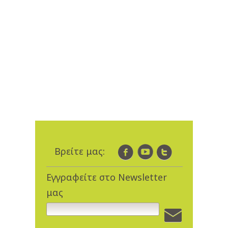
Βρείτε μας:
Εγγραφείτε στο Newsletter
μας