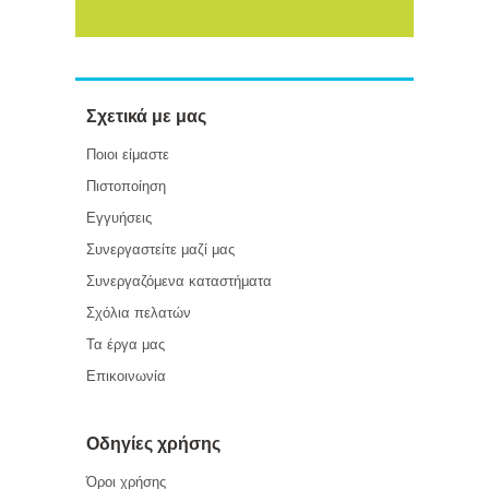
Σχετικά με μας
Ποιοι είμαστε
Πιστοποίηση
Εγγυήσεις
Συνεργαστείτε μαζί μας
Συνεργαζόμενα καταστήματα
Σχόλια πελατών
Τα έργα μας
Επικοινωνία
Οδηγίες χρήσης
Όροι χρήσης