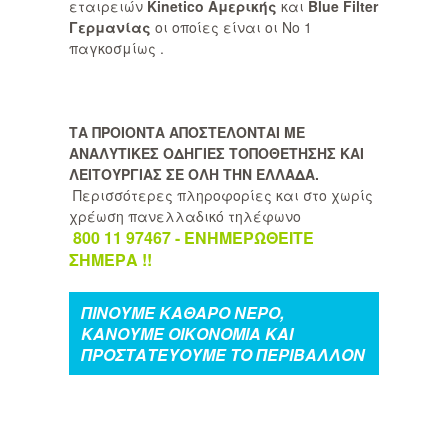
εταιρειών
Kinetico Αμερικής
και
Blue Filter
Γερμανίας
οι οποίες είναι οι Νo 1
παγκοσμίως .
ΤΑ ΠΡΟΙΟΝΤΑ ΑΠΟΣΤΕΛΟΝΤΑΙ ΜΕ
ΑΝΑΛΥΤΙΚΕΣ ΟΔΗΓΙΕΣ ΤΟΠΟΘΕΤΗΣΗΣ ΚΑΙ
ΛΕΙΤΟΥΡΓΙΑΣ ΣΕ ΟΛΗ ΤΗΝ ΕΛΛΑΔΑ.
Περισσότερες πληροφορίες και στο χωρίς
χρέωση πανελλαδικό τηλέφωνο
800 11 97467 - ΕΝΗΜΕΡΩΘΕΙΤΕ
ΣΗΜΕΡΑ !!
ΠΙΝΟΥΜΕ ΚΑΘΑΡΟ ΝΕΡΟ,
ΚΑΝΟΥΜΕ ΟΙΚΟΝΟΜΙΑ ΚΑΙ
ΠΡΟΣΤΑΤΕΥΟΥΜΕ ΤΟ ΠΕΡΙΒΑΛΛΟΝ