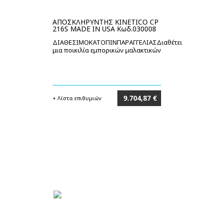
ΑΠΟΣΚΛΗΡΥΝΤΗΣ KINETICO CP
216S MADE IN USA Κωδ.030008
ΔΙΑΘΕΣΙΜΟΚΑΤΟΠΙΝΠΑΡΑΓΓΕΛΙΑΣΔιαθέτει
μια ποικιλία εμπορικών μαλακτικών
9.704,87 €
+ Λίστα επιθυμιών
Στο καλάθι