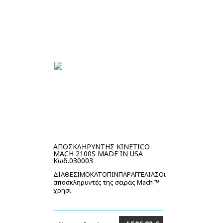
ΑΠΟΣΚΛΗΡΥΝΤΗΣ KINETICO
MACH 2100S MADE IN USA
Κωδ.030003
ΔΙΑΘΕΣΙΜΟΚΑΤΟΠΙΝΠΑΡΑΓΓΕΛΙΑΣΟι
αποσκληρυντές της σειράς Mach ™
χρησι