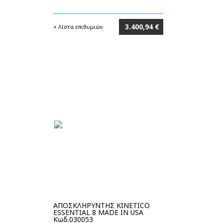
3.400,94 €
+ Λίστα επιθυμιών
Στο καλάθι
ΑΠΟΣΚΛΗΡΥΝΤΗΣ KINETICO
ESSENTIAL 8 MADE IN USA
Κωδ.030053