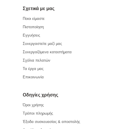
Σχετικά με μας
Ποιοι είμαστε
Πιστοποίηση
Εγγυήσεις
Συνεργαστείτε μαζί μας
Συνεργαζόμενα καταστήματα
Σχόλια πελατών
Τα έργα μας
Επικοινωνία
Οδηγίες χρήσης
Όροι χρήσης
Τρόποι πληρωμής
Έξοδα συσκευασίας & αποστολής