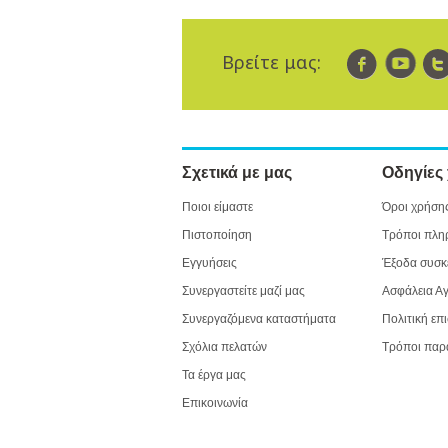
Βρείτε μας:
Σχετικά με μας
Οδηγίες
Ποιοι είμαστε
Όροι χρήση
Πιστοποίηση
Τρόποι πλη
Εγγυήσεις
Έξοδα συσκ
Συνεργαστείτε μαζί μας
Ασφάλεια Α
Συνεργαζόμενα καταστήματα
Πολιτική επ
Σχόλια πελατών
Τρόποι παρ
Τα έργα μας
Επικοινωνία