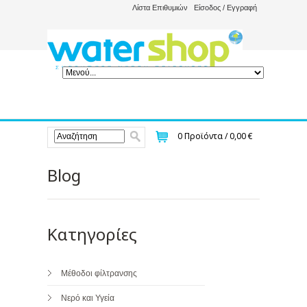
Λίστα Επιθυμιών
Είσοδος / Εγγραφή
0
Προϊόντα /
0,00 €
Blog
Κατηγορίες
Μέθοδοι φίλτρανσης
Νερό και Υγεία