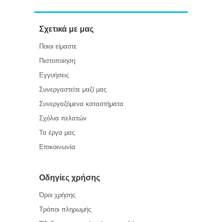
Σχετικά με μας
Ποιοι είμαστε
Πιστοποίηση
Εγγυήσεις
Συνεργαστείτε μαζί μας
Συνεργαζόμενα καταστήματα
Σχόλια πελατών
Τα έργα μας
Επικοινωνία
Οδηγίες χρήσης
Όροι χρήσης
Τρόποι πληρωμής