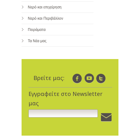
Νερό και επιχείρηση
Νερό και Περιβάλλον
Πειράματα
Τα Νέα μας
Βρείτε μας:
Εγγραφείτε στο Newsletter
μας