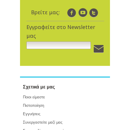
Βρείτε μας:
Εγγραφείτε στο Newsletter
μας
Σχετικά με μας
Ποιοι είμαστε
Πιστοποίηση
Εγγυήσεις
Συνεργαστείτε μαζί μας