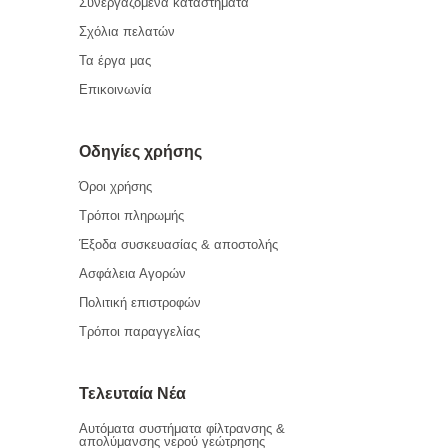
Συνεργαζόμενα καταστήματα
Σχόλια πελατών
Τα έργα μας
Επικοινωνία
Οδηγίες χρήσης
Όροι χρήσης
Τρόποι πληρωμής
Έξοδα συσκευασίας & αποστολής
Ασφάλεια Αγορών
Πολιτική επιστροφών
Τρόποι παραγγελίας
Τελευταία Νέα
Αυτόματα συστήματα φίλτρανσης &
απολύμανσης νερού γεώτρησης