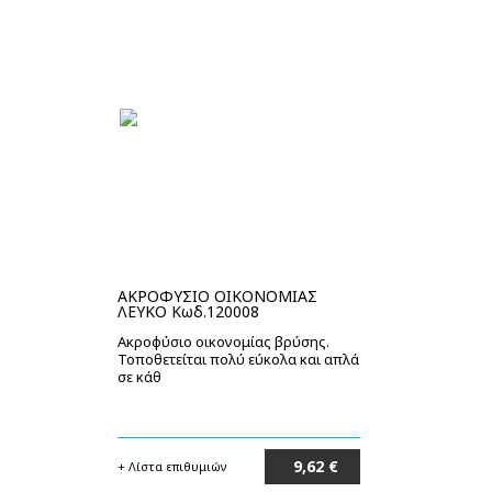
ΑΚΡΟΦΥΣΙΟ ΟΙΚΟΝΟΜΙΑΣ
ΛΕΥΚΟ Κωδ.120008
Ακροφύσιο οικονομίας βρύσης.
Τοποθετείται πολύ εύκολα και απλά
σε κάθ
9,62 €
+ Λίστα επιθυμιών