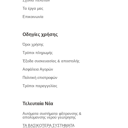
Σχόλια πελατών
Τα έργα μας
Επικοινωνία
Οδηγίες χρήσης
Όροι χρήσης
Τρόποι πληρωμής
Έξοδα συσκευασίας & αποστολής
Ασφάλεια Αγορών
Πολιτική επιστροφών
Τρόποι παραγγελίας
Τελευταία Νέα
Αυτόματα συστήματα φίλτρανσης &
απολύμανσης νερού γεώτρησης
ΤΑ ΒΑΣΙΚΟΤΕΡΑ ΣΥΣΤΗΜΑΤΑ