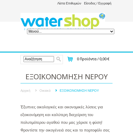
Λίστα Επιθυμιών
Είσοδος / Εγγραφή
0
Προϊόντα /
0,00 €
ΕΞΟΙΚΟΝΟΜΗΣΗ ΝΕΡΟΥ
Αρχική
Οικιακά
ΕΞΟΙΚΟΝΟΜΗΣΗ ΝΕΡΟΥ
Έξυπνες οικολογικές και οικονομικές λύσεις για
εξοικονόμηση και καλύτερη διαχείριση του
πολυτιμότερου αγαθού που μας χάρισε η φύση!
Φροντίστε την οικογένειά σας και το πορτοφόλι σας