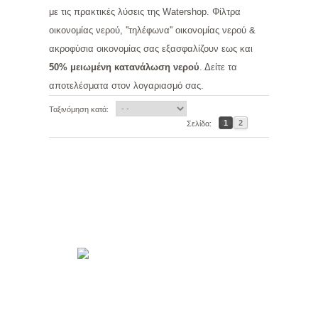
με τις πρακτικές λύσεις της Watershop. Φίλτρα
οικονομίας νερού, ''τηλέφωνα'' οικονομίας νερού &
ακροφύσια οικονομίας σας εξασφαλίζουν εως και
50%
μειωμένη κατανάλωση νερού
. Δείτε τα
αποτελέσματα στον λογαριασμό σας.
Ταξινόμηση κατά:
1
2
Σελίδα: