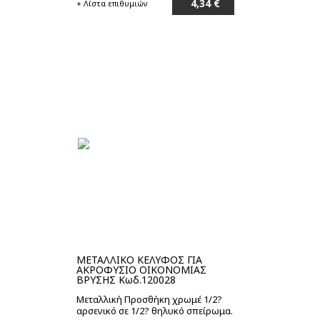
4,34 €
+ Λίστα επιθυμιών
Στο καλάθι
ΜΕΤΑΛΛΙΚΟ ΚΕΛΥΦΟΣ ΓΙΑ
ΑΚΡΟΦΥΣΙΟ ΟΙΚΟΝΟΜΙΑΣ
ΒΡΥΣΗΣ Κωδ.120028
Μεταλλική Προσθήκη χρωμέ 1/2?
αρσενικό σε 1/2? θηλυκό σπείρωμα.