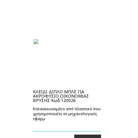
ΚΛΕΙΔΙ ΔΙΠΛΟ ΜΠΛΕ ΓΙΑ
ΑΚΡΟΦΥΣΙΟ ΟΙΚΟΝΟΜΙΑΣ
ΒΡΥΣΗΣ Κωδ.120026
Κατασκευασμένο από πλαστικό που
χρησιμοποιείτε σε μηχανολογικές
εφαρμ