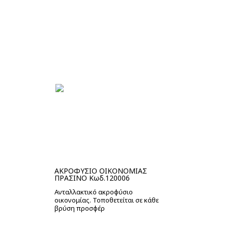
Στο καλάθι
ΑΚΡΟΦΥΣΙΟ ΟΙΚΟΝΟΜΙΑΣ
ΠΡΑΣΙΝΟ Κωδ.120006
Ανταλλακτικό ακροφύσιο
οικονομίας. Τοποθετείται σε κάθε
βρύση προσφέρ