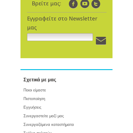
Βρείτε μας:
Εγγραφείτε στο Newsletter
μας
Σχετικά με μας
Ποιοι είμαστε
Πιστοποίηση
Εγγυήσεις
Συνεργαστείτε μαζί μας
Συνεργαζόμενα καταστήματα