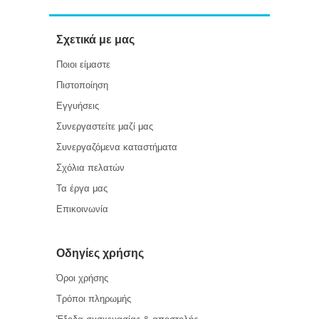
Σχετικά με μας
Ποιοι είμαστε
Πιστοποίηση
Εγγυήσεις
Συνεργαστείτε μαζί μας
Συνεργαζόμενα καταστήματα
Σχόλια πελατών
Τα έργα μας
Επικοινωνία
Οδηγίες χρήσης
Όροι χρήσης
Τρόποι πληρωμής