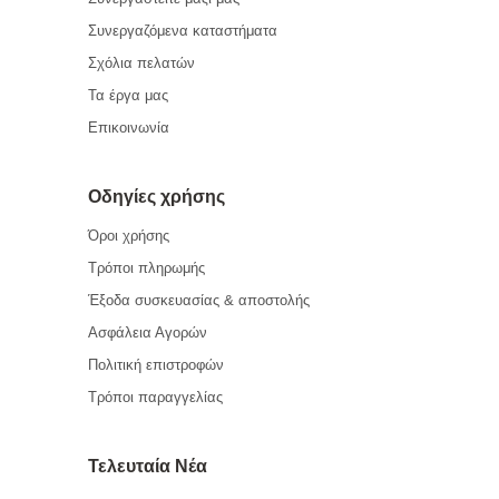
Συνεργαζόμενα καταστήματα
Σχόλια πελατών
Τα έργα μας
Επικοινωνία
Οδηγίες χρήσης
Όροι χρήσης
Τρόποι πληρωμής
Έξοδα συσκευασίας & αποστολής
Ασφάλεια Αγορών
Πολιτική επιστροφών
Τρόποι παραγγελίας
Τελευταία Νέα