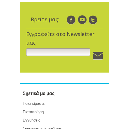
Βρείτε μας:
Εγγραφείτε στο Newsletter
μας
Σχετικά με μας
Ποιοι είμαστε
Πιστοποίηση
Εγγυήσεις
Συνεργαστείτε μαζί μας