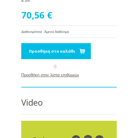
& 3/4''.
70,56 €
Διαθεσιμότητα : Άμεσα διαθέσιμο
Προσθήκη στο καλάθι
ή
Προσθήκη στην λίστα επιθυμιών
Video