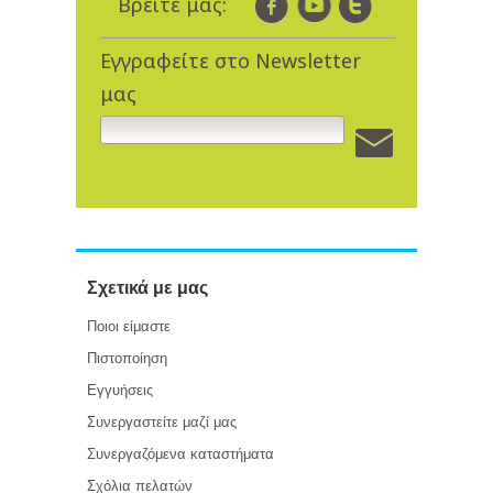
Βρείτε μας:
Εγγραφείτε στο Newsletter
μας
Σχετικά με μας
Ποιοι είμαστε
Πιστοποίηση
Εγγυήσεις
Συνεργαστείτε μαζί μας
Συνεργαζόμενα καταστήματα
Σχόλια πελατών