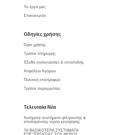
Τα έργα μας
Επικοινωνία
Οδηγίες χρήσης
Όροι χρήσης
Τρόποι πληρωμής
Έξοδα συσκευασίας & αποστολής
Ασφάλεια Αγορών
Πολιτική επιστροφών
Τρόποι παραγγελίας
Τελευταία Νέα
Αυτόματα συστήματα φίλτρανσης &
απολύμανσης νερού γεώτρησης
ΤΑ ΒΑΣΙΚΟΤΕΡΑ ΣΥΣΤΗΜΑΤΑ
ΕΠΕΞΕΡΓΑΣΙΑΣ ΤΟΥ ΝΕΡΟΥ