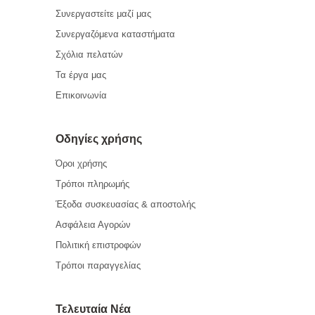
Συνεργαστείτε μαζί μας
Συνεργαζόμενα καταστήματα
Σχόλια πελατών
Τα έργα μας
Επικοινωνία
Οδηγίες χρήσης
Όροι χρήσης
Τρόποι πληρωμής
Έξοδα συσκευασίας & αποστολής
Ασφάλεια Αγορών
Πολιτική επιστροφών
Τρόποι παραγγελίας
Τελευταία Νέα