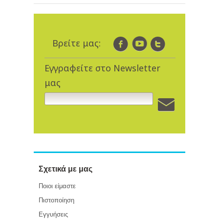
Βρείτε μας:
Εγγραφείτε στο Newsletter
μας
Σχετικά με μας
Ποιοι είμαστε
Πιστοποίηση
Εγγυήσεις