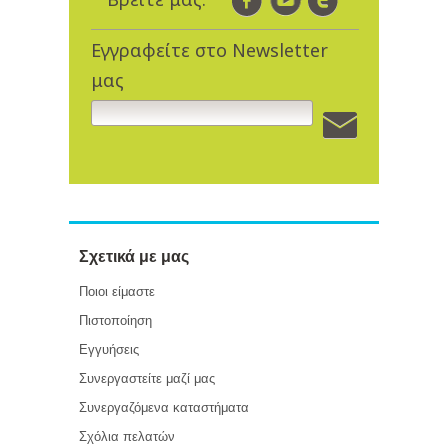
Εγγραφείτε στο Newsletter
μας
Σχετικά με μας
Ποιοι είμαστε
Πιστοποίηση
Εγγυήσεις
Συνεργαστείτε μαζί μας
Συνεργαζόμενα καταστήματα
Σχόλια πελατών