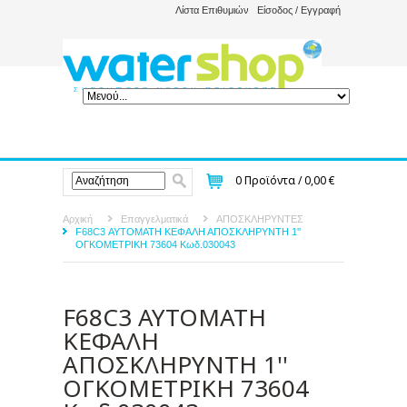
Λίστα Επιθυμιών
Είσοδος / Εγγραφή
0
Προϊόντα /
0,00 €
Αρχική
Επαγγελματικά
ΑΠΟΣΚΛΗΡΥΝΤΕΣ
F68C3 ΑΥΤΟΜΑΤΗ ΚΕΦΑΛΗ ΑΠΟΣΚΛΗΡΥΝΤΗ 1''
ΟΓΚΟΜΕΤΡΙΚΗ 73604 Κωδ.030043
F68C3 ΑΥΤΟΜΑΤΗ
ΚΕΦΑΛΗ
ΑΠΟΣΚΛΗΡΥΝΤΗ 1''
ΟΓΚΟΜΕΤΡΙΚΗ 73604