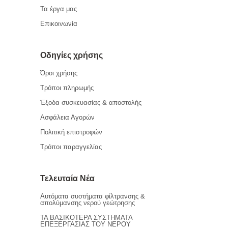
Τα έργα μας
Επικοινωνία
Οδηγίες χρήσης
Όροι χρήσης
Τρόποι πληρωμής
Έξοδα συσκευασίας & αποστολής
Ασφάλεια Αγορών
Πολιτική επιστροφών
Τρόποι παραγγελίας
Τελευταία Νέα
Αυτόματα συστήματα φίλτρανσης &
απολύμανσης νερού γεώτρησης
ΤΑ ΒΑΣΙΚΟΤΕΡΑ ΣΥΣΤΗΜΑΤΑ
ΕΠΕΞΕΡΓΑΣΙΑΣ ΤΟΥ ΝΕΡΟΥ