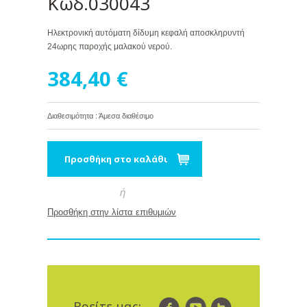
Κωδ.030043
Ηλεκτρονική αυτόματη δίδυμη κεφαλή αποσκληρυντή
24ωρης παροχής μαλακού νερού.
384,40 €
Διαθεσιμότητα : Άμεσα διαθέσιμο
Προσθήκη στο καλάθι
ή
Προσθήκη στην λίστα επιθυμιών
Βρείτε μας: