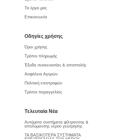
Τα έργα μας
Επικοινωνία
Οδηγίες χρήσης
Όροι χρήσης
Τρόποι πληρωμής
Έξοδα συσκευασίας & αποστολής
Ασφάλεια Αγορών
Πολιτική επιστροφών
Τρόποι παραγγελίας
Τελευταία Νέα
Αυτόματα συστήματα φίλτρανσης &
απολύμανσης νερού γεώτρησης
ΤΑ ΒΑΣΙΚΟΤΕΡΑ ΣΥΣΤΗΜΑΤΑ