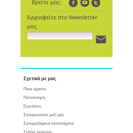
Βρείτε μας:
Εγγραφείτε στο Newsletter
μας
Σχετικά με μας
Ποιοι είμαστε
Πιστοποίηση
Εγγυήσεις
Συνεργαστείτε μαζί μας
Συνεργαζόμενα καταστήματα
Σχόλια πελατών