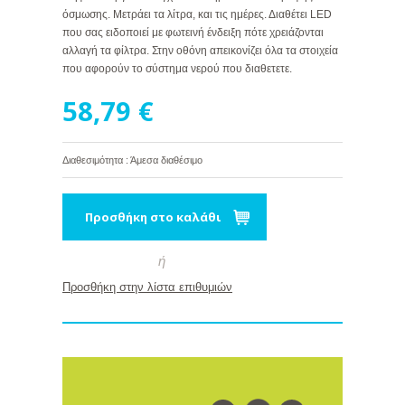
όσμωσης. Μετράει τα λίτρα, και τις ημέρες. Διαθέτει LED
που σας ειδοποιεί με φωτεινή ένδειξη πότε χρειάζονται
αλλαγή τα φίλτρα. Στην οθόνη απεικονίζει όλα τα στοιχεία
που αφορούν το σύστημα νερού που διαθετετε.
58,79 €
Διαθεσιμότητα : Άμεσα διαθέσιμο
Προσθήκη στο καλάθι
ή
Προσθήκη στην λίστα επιθυμιών