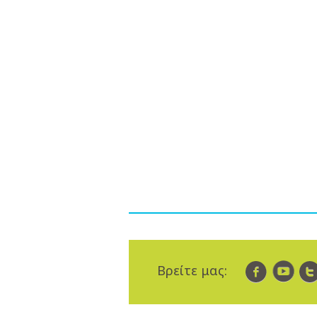
Βρείτε μας: