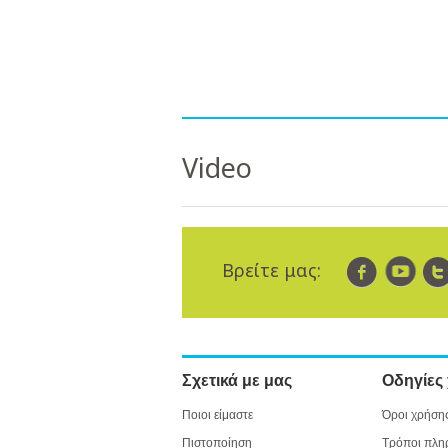
Video
Βρείτε μας:
Σχετικά με μας
Οδηγίες
Ποιοι είμαστε
Όροι χρήση
Πιστοποίηση
Τρόποι πλη