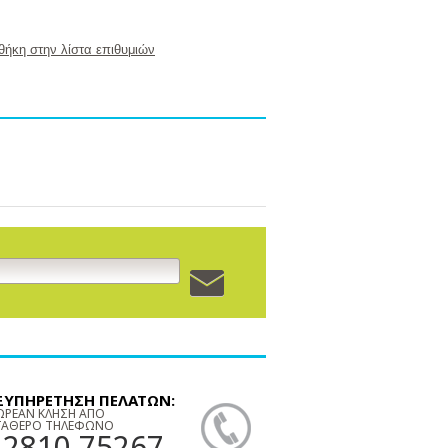
ήκη στην λίστα επιθυμιών
ΞΥΠΗΡΕΤΗΣΗ ΠΕΛΑΤΩΝ:
ΩΡΕΑΝ ΚΛΗΣΗ ΑΠΟ
ΤΑΘΕΡΟ ΤΗΛΕΦΩΝΟ
22810 75267