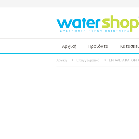
Αρχική
Προϊόντα
Κατασκε
Αρχική
Επαγγελματικά
ΕΡΓΑΛΕΙΑ ΚΑΙ ΟΡ