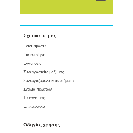
Σχετικά με μας
Ποιοι είμαστε
Πιστοποίηση
Εγγυήσεις
Συνεργαστείτε μαζί μας
Συνεργαζόμενα καταστήματα
Σχόλια πελατών
Τα έργα μας
Επικοινωνία
Οδηγίες χρήσης