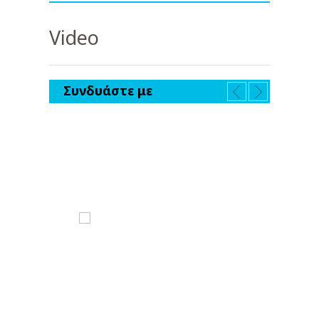
Video
Συνδυάστε με