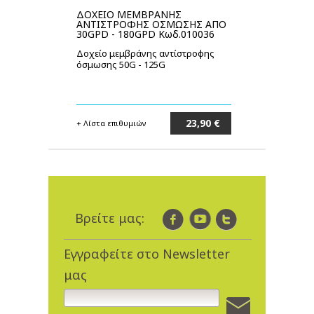
ΔΟΧΕΙΟ ΜΕΜΒΡΑΝΗΣ
ΑΝΤΙΣΤΡΟΦΗΣ ΟΣΜΩΣΗΣ ΑΠΟ
30GPD - 180GPD Κωδ.010036
Δοχείο μεμβράνης αντίστροφης
όσμωσης 50G - 125G
23,90 €
+ Λίστα επιθυμιών
Στο καλάθι
Βρείτε μας:
Εγγραφείτε στο Newsletter
μας