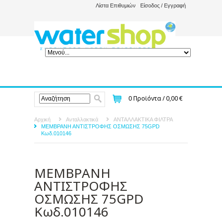
Λίστα Επιθυμιών
Είσοδος / Εγγραφή
0
Προϊόντα /
0,00 €
Αρχική
Ανταλλακτικά
ΑΝΤΑΛΛΑΚΤΙΚΑ ΦΙΛΤΡΑ
ΜΕΜΒΡΑΝΗ ΑΝΤΙΣΤΡΟΦΗΣ ΟΣΜΩΣΗΣ 75GPD
Κωδ.010146
ΜΕΜΒΡΑΝΗ
ΑΝΤΙΣΤΡΟΦΗΣ
ΟΣΜΩΣΗΣ 75GPD
Κωδ.010146