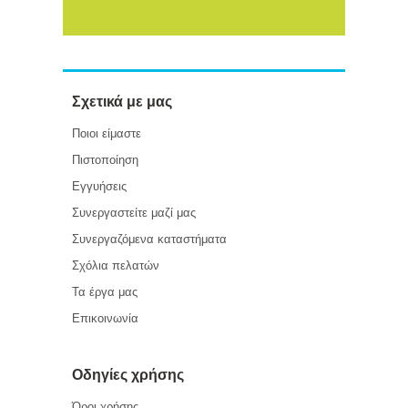
Σχετικά με μας
Ποιοι είμαστε
Πιστοποίηση
Εγγυήσεις
Συνεργαστείτε μαζί μας
Συνεργαζόμενα καταστήματα
Σχόλια πελατών
Τα έργα μας
Επικοινωνία
Οδηγίες χρήσης
Όροι χρήσης