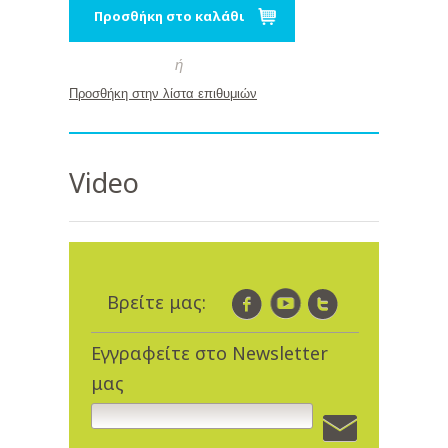
Προσθήκη στο καλάθι
ή
Προσθήκη στην λίστα επιθυμιών
Video
Βρείτε μας:
Εγγραφείτε στο Newsletter
μας