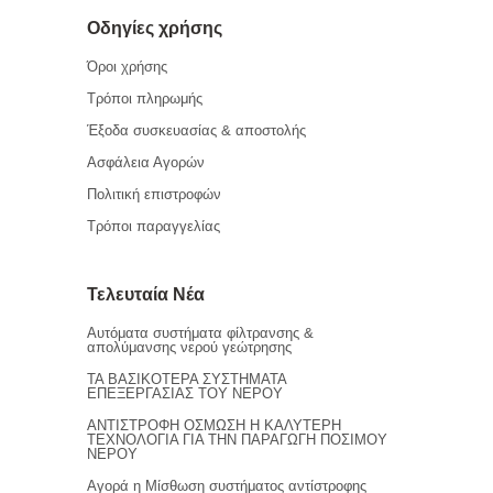
Οδηγίες χρήσης
Όροι χρήσης
Τρόποι πληρωμής
Έξοδα συσκευασίας & αποστολής
Ασφάλεια Αγορών
Πολιτική επιστροφών
Τρόποι παραγγελίας
Τελευταία Νέα
Αυτόματα συστήματα φίλτρανσης &
απολύμανσης νερού γεώτρησης
ΤΑ ΒΑΣΙΚΟΤΕΡΑ ΣΥΣΤΗΜΑΤΑ
ΕΠΕΞΕΡΓΑΣΙΑΣ ΤΟΥ ΝΕΡΟΥ
ΑΝΤΙΣΤΡΟΦΗ ΟΣΜΩΣΗ Η ΚΑΛΥΤΕΡΗ
ΤΕΧΝΟΛΟΓΙΑ ΓΙΑ ΤΗΝ ΠΑΡΑΓΩΓΗ ΠΟΣΙΜΟΥ
ΝΕΡΟΥ
Αγορά η Μίσθωση συστήματος αντίστροφης