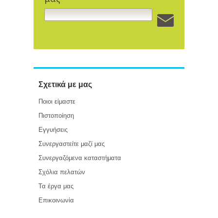
Σχετικά με μας
Ποιοι είμαστε
Πιστοποίηση
Εγγυήσεις
Συνεργαστείτε μαζί μας
Συνεργαζόμενα καταστήματα
Σχόλια πελατών
Τα έργα μας
Επικοινωνία