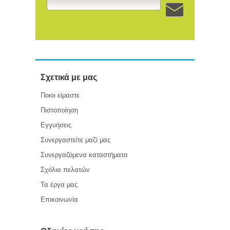
Σχετικά με μας
Ποιοι είμαστε
Πιστοποίηση
Εγγυήσεις
Συνεργαστείτε μαζί μας
Συνεργαζόμενα καταστήματα
Σχόλια πελατών
Τα έργα μας
Επικοινωνία