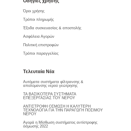
Οδηγίες χρήσης
Όροι χρήσης
Τρόποι πληρωμής
Έξοδα συσκευασίας & αποστολής
Ασφάλεια Αγορών
Πολιτική επιστροφών
Τρόποι παραγγελίας
Τελευταία Νέα
Αυτόματα συστήματα φίλτρανσης &
απολύμανσης νερού γεώτρησης
ΤΑ ΒΑΣΙΚΟΤΕΡΑ ΣΥΣΤΗΜΑΤΑ
ΕΠΕΞΕΡΓΑΣΙΑΣ ΤΟΥ ΝΕΡΟΥ
ΑΝΤΙΣΤΡΟΦΗ ΟΣΜΩΣΗ Η ΚΑΛΥΤΕΡΗ
ΤΕΧΝΟΛΟΓΙΑ ΓΙΑ ΤΗΝ ΠΑΡΑΓΩΓΗ ΠΟΣΙΜΟΥ
ΝΕΡΟΥ
Αγορά η Μίσθωση συστήματος αντίστροφης
όσμωσης 2022