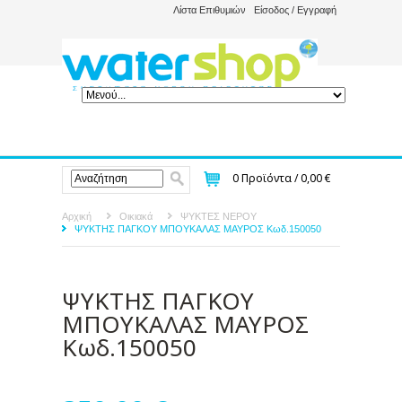
Λίστα Επιθυμιών
Είσοδος / Εγγραφή
0
Προϊόντα /
0,00 €
Αρχική
Οικιακά
ΨΥΚΤΕΣ ΝΕΡΟΥ
ΨΥΚΤΗΣ ΠΑΓΚΟΥ ΜΠΟΥΚΑΛΑΣ ΜΑΥΡΟΣ Κωδ.150050
ΨΥΚΤΗΣ ΠΑΓΚΟΥ
ΜΠΟΥΚΑΛΑΣ ΜΑΥΡΟΣ
Κωδ.150050