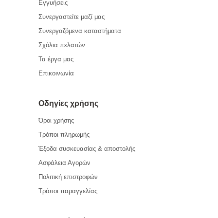
Εγγυήσεις
Συνεργαστείτε μαζί μας
Συνεργαζόμενα καταστήματα
Σχόλια πελατών
Τα έργα μας
Επικοινωνία
Οδηγίες χρήσης
Όροι χρήσης
Τρόποι πληρωμής
Έξοδα συσκευασίας & αποστολής
Ασφάλεια Αγορών
Πολιτική επιστροφών
Τρόποι παραγγελίας