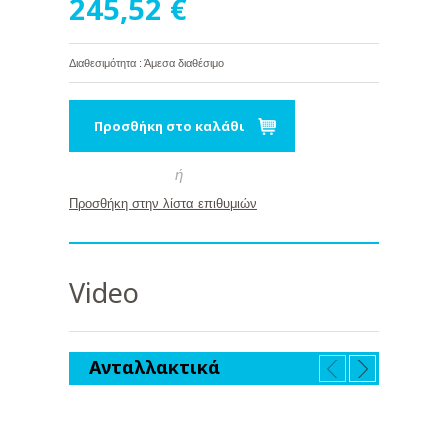
245,52 €
Διαθεσιμότητα : Άμεσα διαθέσιμο
Προσθήκη στο καλάθι
ή
Προσθήκη στην λίστα επιθυμιών
Video
Ανταλλακτικά