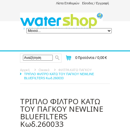
Λίστα Επιθυμιών
Είσοδος / Εγγραφή
0
Προϊόντα /
0,00 €
Αρχική
Οικιακά
ΦΙΛΤΡΑ ΚΑΤΩ ΠΑΓΚΟΥ
ΤΡΙΠΛΟ ΦΙΛΤΡΟ ΚΑΤΩ ΤΟΥ ΠΑΓΚΟΥ NEWLINE
BLUEFILTERS Κωδ.260033
ΤΡΙΠΛΟ ΦΙΛΤΡΟ ΚΑΤΩ
ΤΟΥ ΠΑΓΚΟΥ NEWLINE
BLUEFILTERS
Κωδ.260033