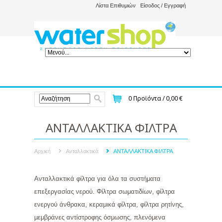
Λίστα Επιθυμιών
Είσοδος / Εγγραφή
0
Προϊόντα /
0,00 €
ΑΝΤΑΛΛΑΚΤΙΚΑ ΦΙΛΤΡΑ
Αρχική
Ανταλλακτικά
ΑΝΤΑΛΛΑΚΤΙΚΑ ΦΙΛΤΡΑ
Ανταλλακτικά φίλτρα για όλα τα συστήματα
επεξεργασίας νερού. Φίλτρα σωματιδίων, φίλτρα
ενεργού άνθρακα, κεραμικά φίλτρα, φίλτρα ρητίνης,
μεμβράνες αντίστροφης όσμωσης, πλενόμενα