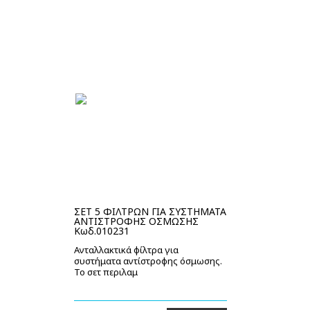
ΣΕΤ 5 ΦΙΛΤΡΩΝ ΓΙΑ ΣΥΣΤΗΜΑΤΑ
ΑΝΤΙΣΤΡΟΦΗΣ ΟΣΜΩΣΗΣ
Κωδ.010231
Ανταλλακτικά φίλτρα για
συστήματα αντίστροφης όσμωσης.
Το σετ περιλαμ