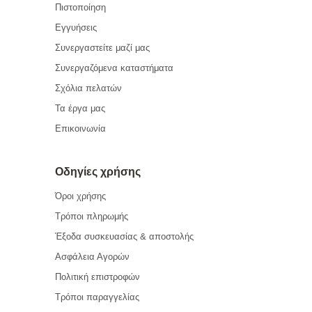
Πιστοποίηση
Εγγυήσεις
Συνεργαστείτε μαζί μας
Συνεργαζόμενα καταστήματα
Σχόλια πελατών
Τα έργα μας
Επικοινωνία
Οδηγίες χρήσης
Όροι χρήσης
Τρόποι πληρωμής
Έξοδα συσκευασίας & αποστολής
Ασφάλεια Αγορών
Πολιτική επιστροφών
Τρόποι παραγγελίας