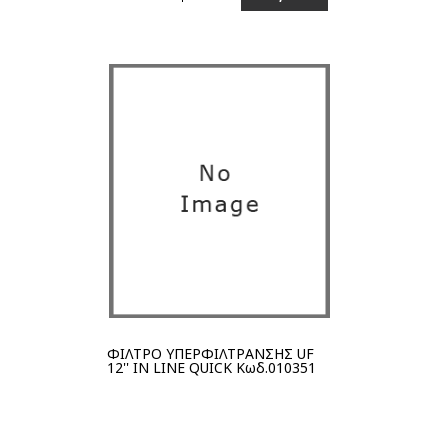
Στο καλάθι
ΦΙΛΤΡΟ ΥΠΕΡΦΙΛΤΡΑΝΣΗΣ UF
12'' IN LINE QUICK Κωδ.010351