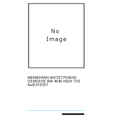
ΜΕΜΒΡΑΝΗ ΑΝΤΙΣΤΡΟΦΗΣ
ΟΣΜΩΣΗΣ BW 4040 HIGH TDS
Κωδ.010357