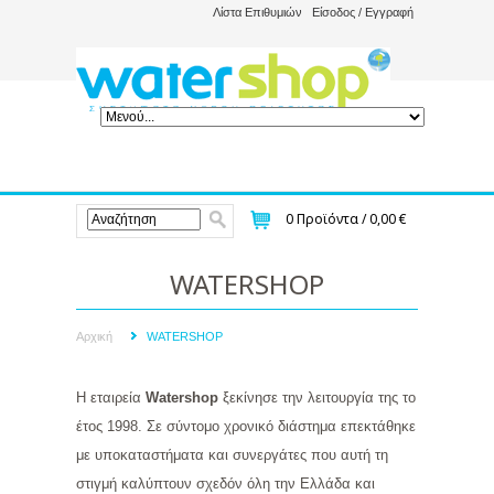
Λίστα Επιθυμιών
Είσοδος / Εγγραφή
0
Προϊόντα /
0,00 €
WATERSHOP
Αρχική
WATERSHOP
Η εταιρεία
Watershop
ξεκίνησε την λειτουργία της το
έτος 1998. Σε σύντομο χρονικό διάστημα επεκτάθηκε
με υποκαταστήματα και συνεργάτες που αυτή τη
στιγμή καλύπτουν σχεδόν όλη την Ελλάδα και