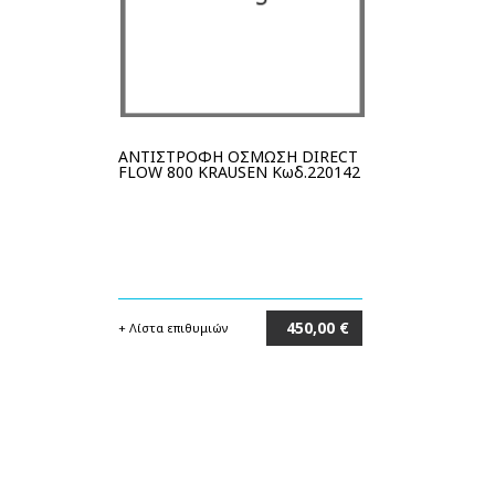
ΑΝΤΙΣΤΡΟΦΗ ΟΣΜΩΣΗ DIRECT
FLOW 800 KRAUSEN Κωδ.220142
450,00 €
+ Λίστα επιθυμιών
Στο καλάθι