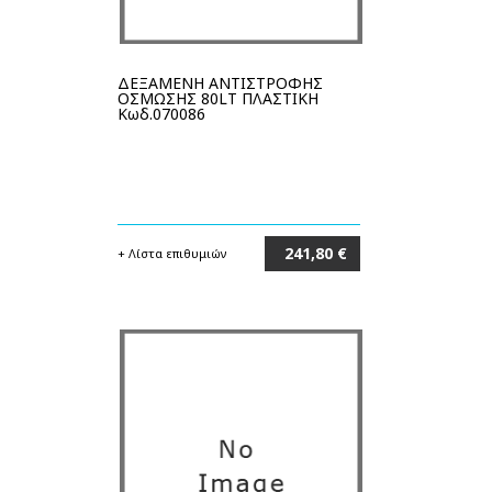
ΔΕΞΑΜΕΝΗ ΑΝΤΙΣΤΡΟΦΗΣ
ΟΣΜΩΣΗΣ 80LT ΠΛΑΣΤΙΚΗ
Κωδ.070086
241,80 €
+ Λίστα επιθυμιών
Στο καλάθι