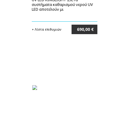
συστήματα καθαρισμού νερού UV
LED αποτελούν μι
690,00 €
+ Λίστα επιθυμιών
Στο καλάθι