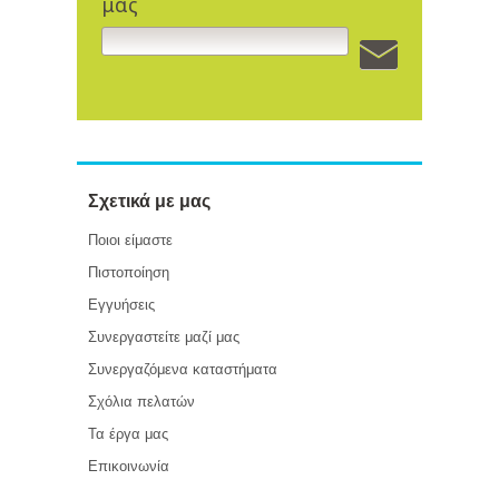
μας
Σχετικά με μας
Ποιοι είμαστε
Πιστοποίηση
Εγγυήσεις
Συνεργαστείτε μαζί μας
Συνεργαζόμενα καταστήματα
Σχόλια πελατών
Τα έργα μας
Επικοινωνία