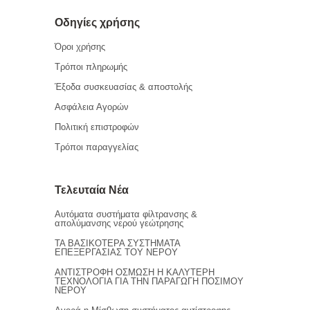
Οδηγίες χρήσης
Όροι χρήσης
Τρόποι πληρωμής
Έξοδα συσκευασίας & αποστολής
Ασφάλεια Αγορών
Πολιτική επιστροφών
Τρόποι παραγγελίας
Τελευταία Νέα
Αυτόματα συστήματα φίλτρανσης &
απολύμανσης νερού γεώτρησης
ΤΑ ΒΑΣΙΚΟΤΕΡΑ ΣΥΣΤΗΜΑΤΑ
ΕΠΕΞΕΡΓΑΣΙΑΣ ΤΟΥ ΝΕΡΟΥ
ΑΝΤΙΣΤΡΟΦΗ ΟΣΜΩΣΗ Η ΚΑΛΥΤΕΡΗ
ΤΕΧΝΟΛΟΓΙΑ ΓΙΑ ΤΗΝ ΠΑΡΑΓΩΓΗ ΠΟΣΙΜΟΥ
ΝΕΡΟΥ