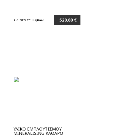
520,80 €
+ Λίστα επιθυμιών
Στο καλάθι
ΥΛΙΚΟ ΕΜΠΛΟΥΤΙΣΜΟΥ
MINERALISING ΚΑΘΑΡΟ