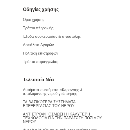
Οδηγίες χρήσης
Όροι χρήσης
Τρόποι πληρωμής
Έξοδα συσκευασίας & αποστολής
Ασφάλεια Αγορών
Πολιτική επιστροφών
Τρόποι παραγγελίας
Τελευταία Νέα
Αυτόματα συστήματα φίλτρανσης &
απολύμανσης νερού γεώτρησης
ΤΑ ΒΑΣΙΚΟΤΕΡΑ ΣΥΣΤΗΜΑΤΑ
ΕΠΕΞΕΡΓΑΣΙΑΣ ΤΟΥ ΝΕΡΟΥ
ΑΝΤΙΣΤΡΟΦΗ ΟΣΜΩΣΗ Η ΚΑΛΥΤΕΡΗ
ΤΕΧΝΟΛΟΓΙΑ ΓΙΑ ΤΗΝ ΠΑΡΑΓΩΓΗ ΠΟΣΙΜΟΥ
ΝΕΡΟΥ