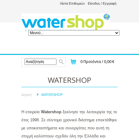
Λίστα Επιθυμιών
Είσοδος / Εγγραφή
0
Προϊόντα /
0,00 €
WATERSHOP
Αρχική
WATERSHOP
Η εταιρεία
Watershop
ξεκίνησε την λειτουργία της το
έτος 1998. Σε σύντομο χρονικό διάστημα επεκτάθηκε
με υποκαταστήματα και συνεργάτες που αυτή τη
στιγμή καλύπτουν σχεδόν όλη την Ελλάδα και