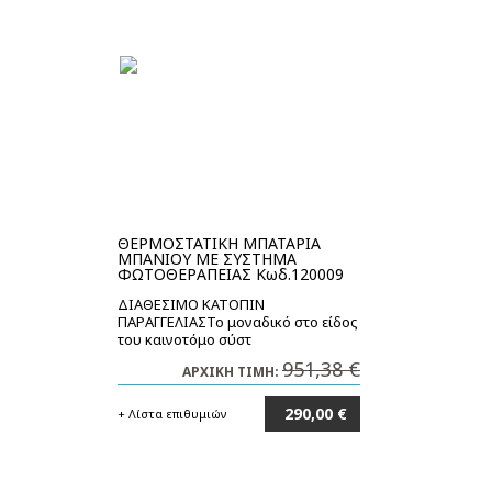
ΘΕΡΜΟΣΤΑΤΙΚΗ ΜΠΑΤΑΡΙΑ
ΜΠΑΝΙΟΥ ΜΕ ΣΥΣΤΗΜΑ
ΦΩΤΟΘΕΡΑΠΕΙΑΣ Κωδ.120009
ΔΙΑΘΕΣΙΜΟ ΚΑΤΟΠΙΝ
ΠΑΡΑΓΓΕΛΙΑΣΤο μοναδικό στο είδος
του καινοτόμο σύστ
951,38 €
ΑΡΧΙΚΗ ΤΙΜΗ:
290,00 €
+ Λίστα επιθυμιών
Στο καλάθι