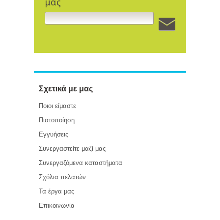
μας
Σχετικά με μας
Ποιοι είμαστε
Πιστοποίηση
Εγγυήσεις
Συνεργαστείτε μαζί μας
Συνεργαζόμενα καταστήματα
Σχόλια πελατών
Τα έργα μας
Επικοινωνία