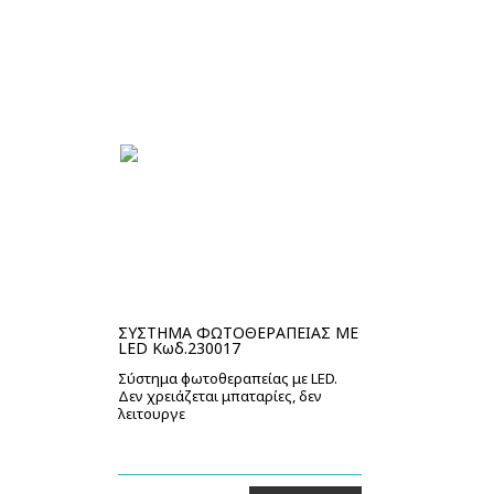
ΣΥΣΤΗΜΑ ΦΩΤΟΘΕΡΑΠΕΙΑΣ ΜΕ
LED Κωδ.230017
Σύστημα φωτοθεραπείας με LED.
Δεν χρειάζεται μπαταρίες, δεν
λειτουργε