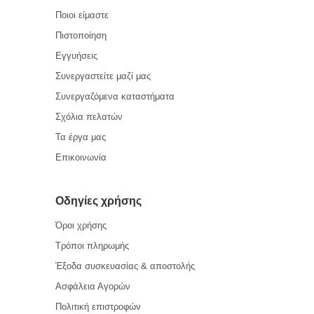
Ποιοι είμαστε
Πιστοποίηση
Εγγυήσεις
Συνεργαστείτε μαζί μας
Συνεργαζόμενα καταστήματα
Σχόλια πελατών
Τα έργα μας
Επικοινωνία
Οδηγίες χρήσης
Όροι χρήσης
Τρόποι πληρωμής
Έξοδα συσκευασίας & αποστολής
Ασφάλεια Αγορών
Πολιτική επιστροφών