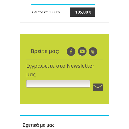
195,00 €
+ Λίστα επιθυμιών
Στο καλάθι
Βρείτε μας:
Εγγραφείτε στο Newsletter
μας
Σχετικά με μας