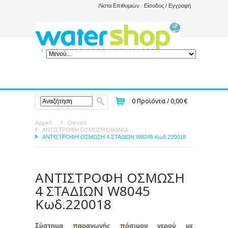
Λίστα Επιθυμιών
Είσοδος / Εγγραφή
0
Προϊόντα /
0,00 €
Αρχική
Οικιακά
ΑΝΤΙΣΤΡΟΦΗ ΟΣΜΩΣΗ ΟΙΚΙΑΚΑ
ΑΝΤΙΣΤΡΟΦΗ ΟΣΜΩΣΗ 4 ΣΤΑΔΙΩΝ W8045 Κωδ.220018
ΑΝΤΙΣΤΡΟΦΗ ΟΣΜΩΣΗ
4 ΣΤΑΔΙΩΝ W8045
Κωδ.220018
Σύστημα παραγωγής πόσιμου νερού με