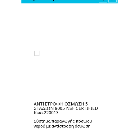
ΑΝΤΙΣΤΡΟΦΗ ΟΣΜΩΣΗ 5
ΣΤΑΔΙΩΝ 8005 NSF CERTIFIED
Κωδ.220013
Σύστημα παραγωγής πόσιμου
νερού με αντίστροφη όσμωση