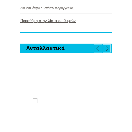
Διαθεσιμότητα : Κατόπιν παραγγελίας
Προσθήκη στην λίστα επιθυμιών
Ανταλλακτικά