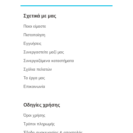
Σχετικά με μας
Ποιοι είμαστε
Πιστοποίηση
Εγγυήσεις
Συνεργαστείτε μαζί μας
Συνεργαζόμενα καταστήματα
Σχόλια πελατών
Τα έργα μας
Επικοινωνία
Οδηγίες χρήσης
Όροι χρήσης
Τρόποι πληρωμής
Έξοδα συσκευασίας & αποστολής