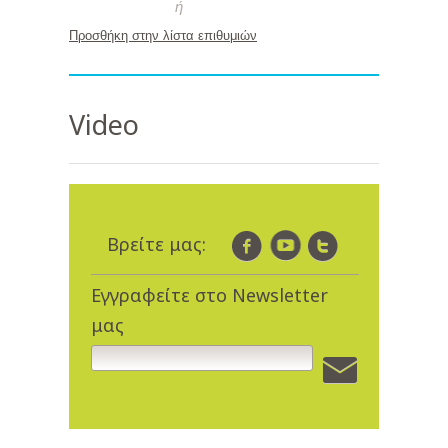
ή
Προσθήκη στην λίστα επιθυμιών
Video
Βρείτε μας:
Εγγραφείτε στο Newsletter
μας